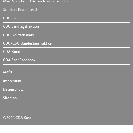
Marc Speicher CDA Landesvorsitzender
Stephan Toscani MdL
CDU Saar
CDU Landtagsfraktion
CDU Deutschlands
CDU/CSU Bundestagsfraktion
CDA Bund
CDA Saar Facebook
Links
Impressum
Datenschutz
Sitemap
©2026 CDA Saar