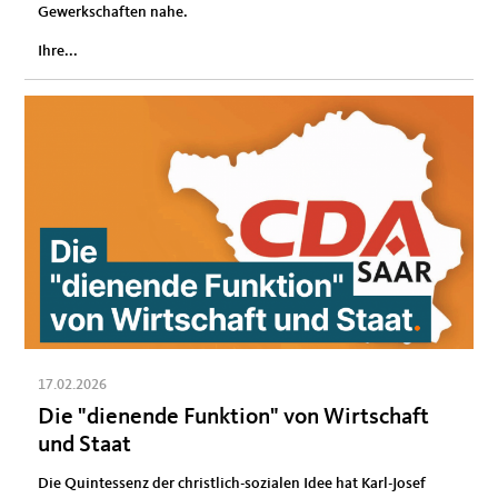
Gewerkschaften nahe.
Ihre...
17.02.2026
Die "dienende Funktion" von Wirtschaft
und Staat
Die Quintessenz der christlich-sozialen Idee hat Karl-Josef