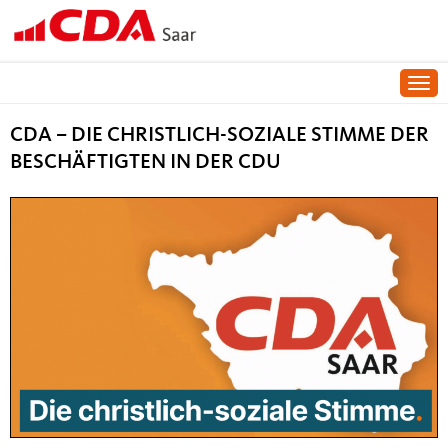
Togg
CDA – DIE CHRISTLICH-SOZIALE STIMME DER
BESCHÄFTIGTEN IN DER CDU