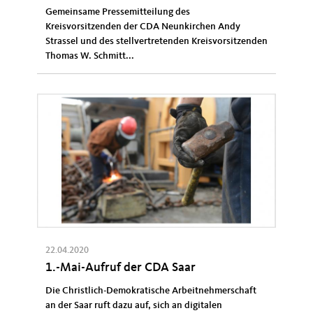
Gemeinsame Pressemitteilung des
Kreisvorsitzenden der CDA Neunkirchen Andy
Strassel und des stellvertretenden Kreisvorsitzenden
Thomas W. Schmitt...
22.04.2020
1.-Mai-Aufruf der CDA Saar
Die Christlich-Demokratische Arbeitnehmerschaft
an der Saar ruft dazu auf, sich an digitalen