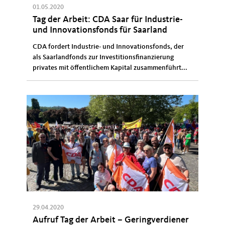
01.05.2020
Tag der Arbeit: CDA Saar für Industrie-
und Innovationsfonds für Saarland
CDA fordert Industrie- und Innovationsfonds, der
als Saarlandfonds zur Investitionsfinanzierung
privates mit öffentlichem Kapital zusammenführt...
29.04.2020
Aufruf Tag der Arbeit – Geringverdiener