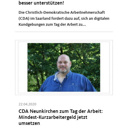
besser unterstützen!
Die Christlich-Demokratische Arbeitnehmerschaft
(CDA) im Saarland fordert dazu auf, sich an digitalen
Kundgebungen zum Tag der Arbeit zu...
22.04.2020
CDA Neunkirchen zum Tag der Arbeit:
Mindest-Kurzarbeitergeld jetzt
umsetzen