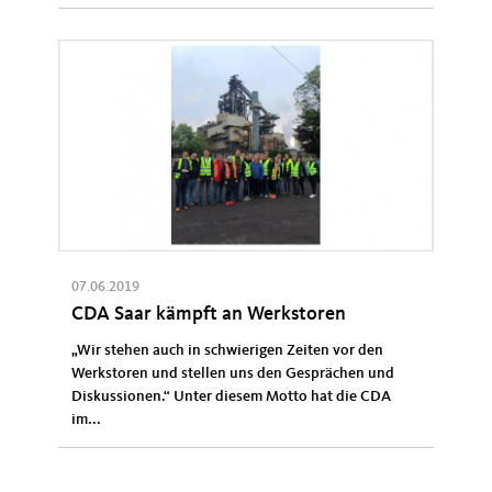
07.06.2019
CDA Saar kämpft an Werkstoren
„Wir stehen auch in schwierigen Zeiten vor den
Werkstoren und stellen uns den Gesprächen und
Diskussionen.“ Unter diesem Motto hat die CDA
im...