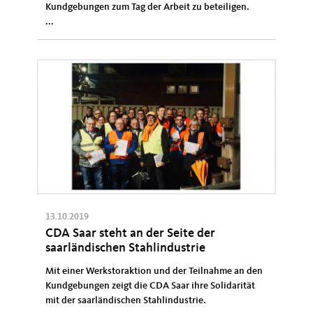
Kundgebungen zum Tag der Arbeit zu beteiligen.
...
13.10.2019
CDA Saar steht an der Seite der
saarländischen Stahlindustrie
Mit einer Werkstoraktion und der Teilnahme an den
Kundgebungen zeigt die CDA Saar ihre Solidarität
mit der saarländischen Stahlindustrie.