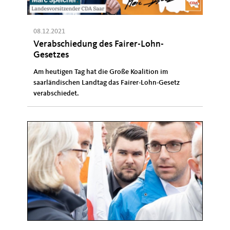
08.12.2021
Verabschiedung des Fairer-Lohn-
Gesetzes
Am heutigen Tag hat die Große Koalition im
saarländischen Landtag das Fairer-Lohn-Gesetz
verabschiedet.