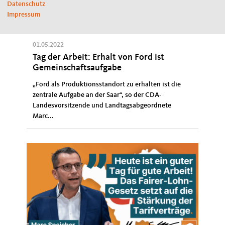
Datenschutz
Impressum
01.05.2022
Tag der Arbeit: Erhalt von Ford ist
Gemeinschaftsaufgabe
„Ford als Produktionsstandort zu erhalten ist die
zentrale Aufgabe an der Saar“, so der CDA-
Landesvorsitzende und Landtagsabgeordnete
Marc...