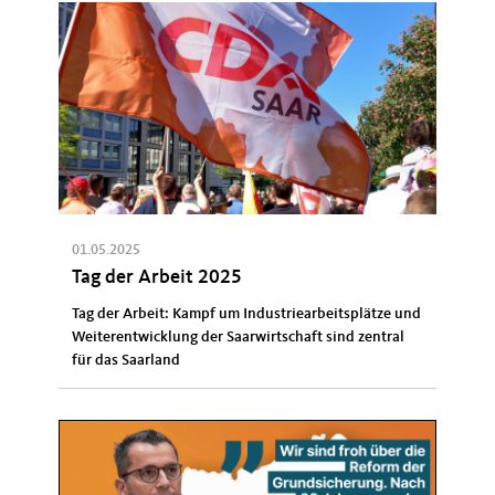
01.05.2025
Tag der Arbeit 2025
Tag der Arbeit: Kampf um Industriearbeitsplätze und
Weiterentwicklung der Saarwirtschaft sind zentral
für das Saarland