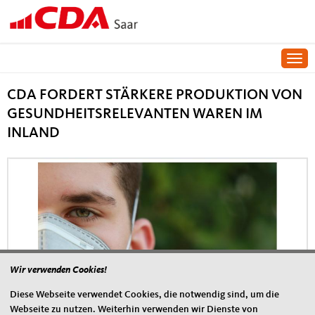
Togg
CDA FORDERT STÄRKERE PRODUKTION VON
GESUNDHEITSRELEVANTEN WAREN IM
INLAND
Wir verwenden Cookies!
Diese Webseite verwendet Cookies, die notwendig sind, um die
Webseite zu nutzen. Weiterhin verwenden wir Dienste von