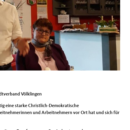
adtverband Völklingen
ftig eine starke Christlich-Demokratische
beitnehmerinnen und Arbeitnehmern vor Ort hat und sich für