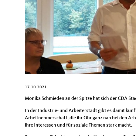
17.10.2021
Monika Schmieden an der Spitze hat sich der CDA St
In der Industrie- und Arbeiterstadt gibt es damit kün
Arbeitnehmerschaft, die ihr Ohr ganz nah bei den Ar
ihre Interessen und für soziale Themen stark macht.