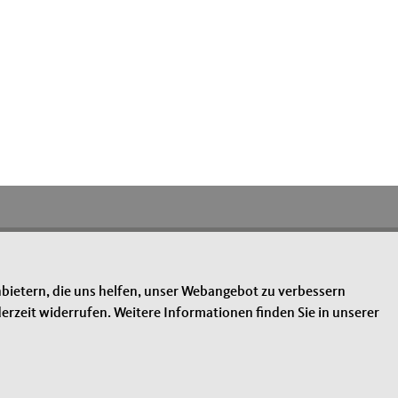
bietern, die uns helfen, unser Webangebot zu verbessern
erzeit widerrufen. Weitere Informationen finden Sie in unserer