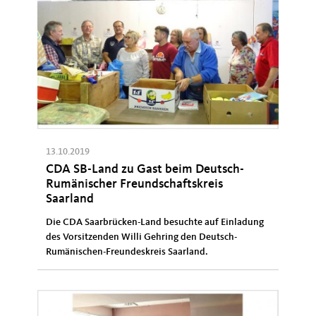
13.10.2019
CDA SB-Land zu Gast beim Deutsch-
Rumänischer Freundschaftskreis
Saarland
Die CDA Saarbrücken-Land besuchte auf Einladung
des Vorsitzenden Willi Gehring den Deutsch-
Rumänischen-Freundeskreis Saarland.