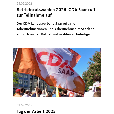
24.02.2026
Betriebsratswahlen 2026: CDA Saar ruft
zur Teilnahme auf
Der CDA-Landesverband Saar ruft alle
Arbeitnehmerinnen und Arbeitnehmer im Saarland
auf, sich an den Betriebsratswahlen zu beteiligen.
01.05.2025
Tag der Arbeit 2025