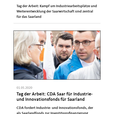
Tag der Arbeit: Kampf um Industriearbeitsplätze und
Weiterentwicklung der Saarwirtschaft sind zentral
für das Saarland
01.05.2020
Tag der Arbeit: CDA Saar für Industrie-
und Innovationsfonds für Saarland
CDA fordert Industrie- und Innovationsfonds, der
als Saarlandfonds zur Investitionsfinanzierung