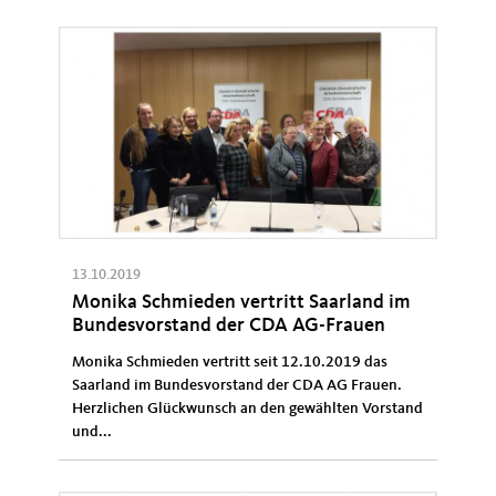
13.10.2019
Monika Schmieden vertritt Saarland im
Bundesvorstand der CDA AG-Frauen
Monika Schmieden vertritt seit 12.10.2019 das
Saarland im Bundesvorstand der CDA AG Frauen.
Herzlichen Glückwunsch an den gewählten Vorstand
und...