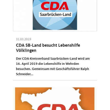
31.03.2019
CDA SB-Land besucht Lebenshilfe
Völklingen
Der CDA-Kreisverband Saarbrücken-Land wird am
16. April 2019 die Lebenshilfe in Wehrden
besuchen. Gemeinsam mit Geschäftsführer Ralph
Schneider...