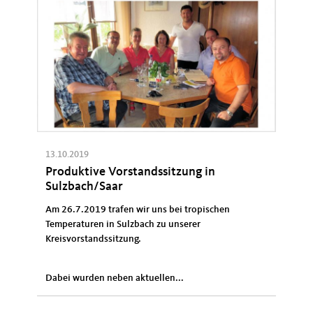
13.10.2019
Produktive Vorstandssitzung in
Sulzbach/Saar
Am 26.7.2019 trafen wir uns bei tropischen
Temperaturen in Sulzbach zu unserer
Kreisvorstandssitzung.
Dabei wurden neben aktuellen...