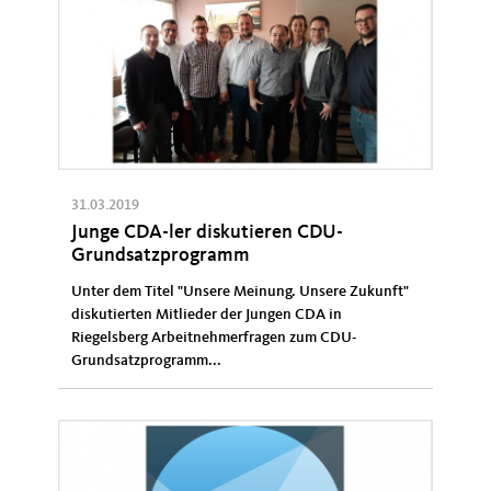
31.03.2019
Junge CDA-ler diskutieren CDU-
Grundsatzprogramm
Unter dem Titel "Unsere Meinung. Unsere Zukunft"
diskutierten Mitlieder der Jungen CDA in
Riegelsberg Arbeitnehmerfragen zum CDU-
Grundsatzprogramm...