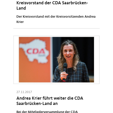
Kreisvorstand der CDA Saarbrücken-
Land
Der Kreisvorstand mit der Kreisvorsitzenden Andrea
Krier
27.11.2017
Andrea Krier führt weiter die CDA
Saarbrücken-Land an
Bei der Mitgliederversammlung der CDA