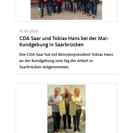
01.05.2018
CDA Saar und Tobias Hans bei der Mai-
Kundgebung in Saarbrücken
Die CDA-Saar hat mit Ministerpräsident Tobias Hans
an der Kundgebung zum Tag der Arbeit in
Saarbrücken teilgenommen.