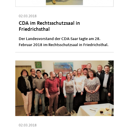
02.03.2018
CDA im Rechtsschutzsaal in
Friedrichsthal
Der Landesvorstand der CDA-Saar tagte am 28.
Februar 2018 im Rechtsschutzsaal in Friedrichsthal.
02.03.2018