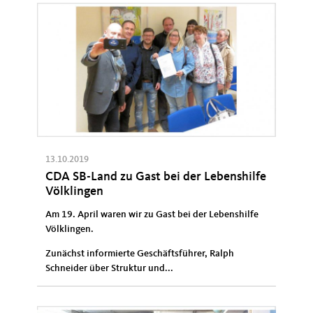
13.10.2019
CDA SB-Land zu Gast bei der Lebenshilfe
Völklingen
Am 19. April waren wir zu Gast bei der Lebenshilfe
Völklingen.
Zunächst informierte Geschäftsführer, Ralph
Schneider über Struktur und...